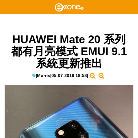
HUAWEI Mate 20 系列
都有月亮模式 EMUI 9.1
系統更新推出
|
Morris
|
05-07-2019 18:58
|