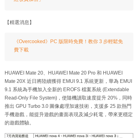
【精選消息】
《Overcooked》PC 版限時免費！教你 3 步輕鬆免
費下載
HUAWEI Mate 20、HUAWEI Mate 20 Pro 和 HUAWEI
Mate 20X 近日將陸續獲得 EMUI 9.1 系統更新，華為 EMUI
9.1 系統為手機加入全新的 EROFS 檔案系統 (Extendable
Read-Only File System)，使隨機讀取速度提升 20%，同時
推出 GPU Turbo 3.0 圖像處理加速技術，支援多 25 款熱門
手機遊戲，能提升遊戲的畫面表現及減少耗電，帶來更穩定
的遊戲體驗。