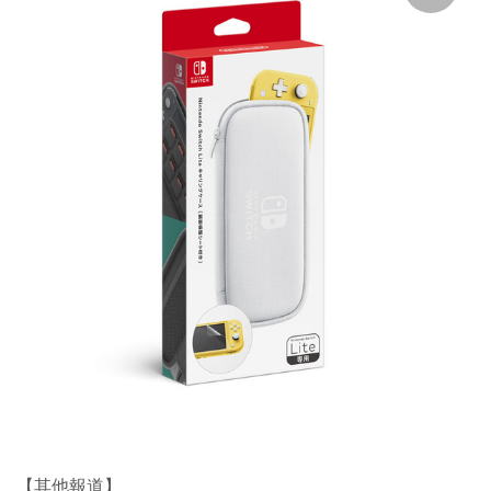
【其他報道】