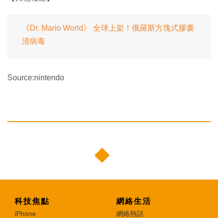
《Dr. Mario World》 全球上架！俄羅斯方塊式膠囊
清病毒
Source:nintendo
科技焦點
網絡生活
iPhone
網絡熱話