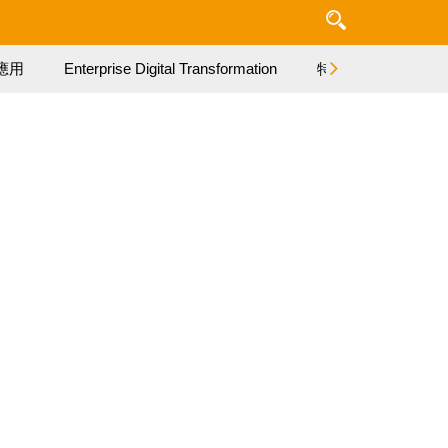
應用
Enterprise Digital Transformation
特集