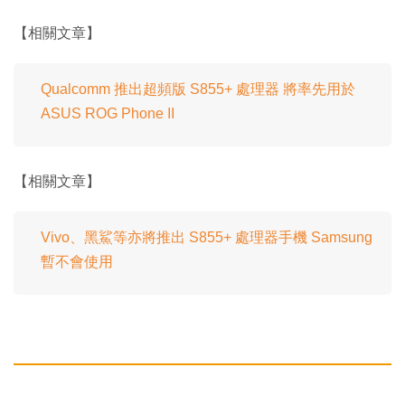
【相關文章】
Qualcomm 推出超頻版 S855+ 處理器 將率先用於
ASUS ROG Phone II
【相關文章】
Vivo、黑鯊等亦將推出 S855+ 處理器手機 Samsung
暫不會使用