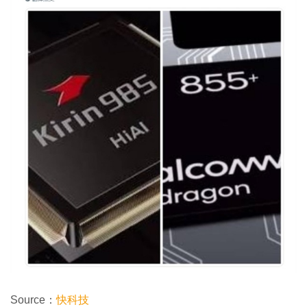
Source：
快科技