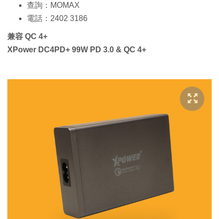
查詢：MOMAX
電話：2402 3186
兼容 QC 4+
XPower DC4PD+ 99W PD 3.0 & QC 4+