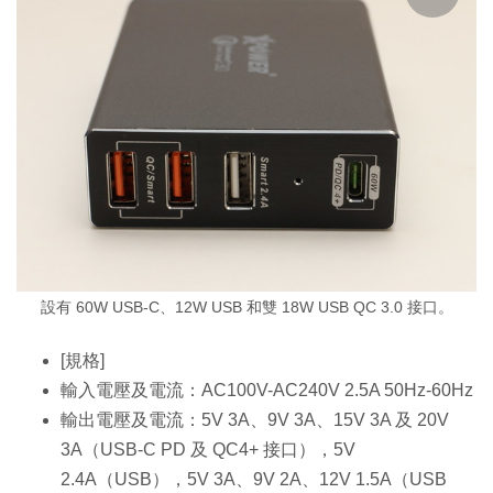
設有 60W USB-C、12W USB 和雙 18W USB QC 3.0 接口。
[規格]
輸入電壓及電流：AC100V-AC240V 2.5A 50Hz-60Hz
輸出電壓及電流：5V 3A、9V 3A、15V 3A 及 20V
3A（USB-C PD 及 QC4+ 接口），5V
2.4A（USB），5V 3A、9V 2A、12V 1.5A（USB