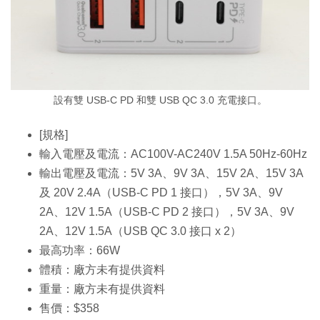
設有雙 USB-C PD 和雙 USB QC 3.0 充電接口。
[規格]
輸入電壓及電流：AC100V-AC240V 1.5A 50Hz-60Hz
輸出電壓及電流：5V 3A、9V 3A、15V 2A、15V 3A
及 20V 2.4A（USB-C PD 1 接口），5V 3A、9V
2A、12V 1.5A（USB-C PD 2 接口），5V 3A、9V
2A、12V 1.5A（USB QC 3.0 接口 x 2）
最高功率：66W
體積：廠方未有提供資料
重量：廠方未有提供資料
售價：$358