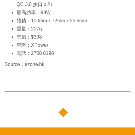
QC 3.0 接口 x 2）
最高功率：99W
體積：100mm x 72mm x 25.6mm
重量：207g
售價：$398
查詢：XPower
電話：2708 8198
Source：ezone.hk