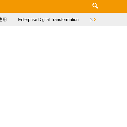
應用
Enterprise Digital Transformation
特集