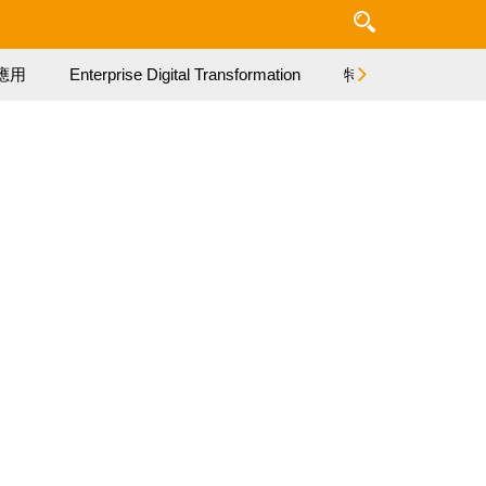
應用
Enterprise Digital Transformation
特集