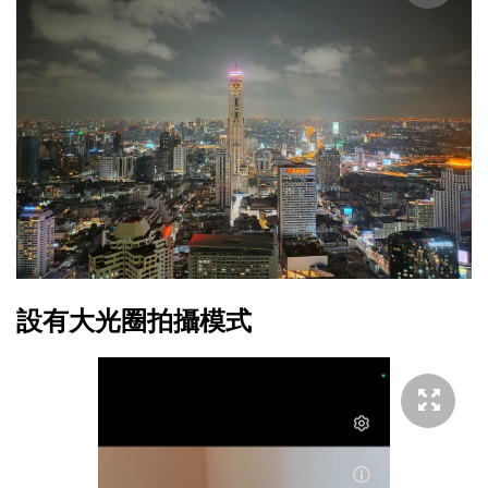
設有大光圈拍攝模式