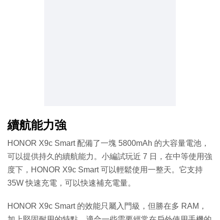
續航能力強
HONOR X9c Smart 配備了一塊 5800mAh 的大容量電池，
可以提供持久的續航能力。小編試玩近 7 日，在中等使用強
度下，HONOR X9c Smart 可以輕鬆使用一整天。它支持
35W 快速充電，可以快速補充電量。
HONOR X9c Smart 的效能只屬入門級，但勝在多 RAM，
加上堅固耐用的特點，適合一些需要經常在戶外使用手機的