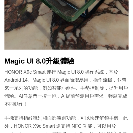
Magic UI 8.0升級體驗
HONOR X9c Smart 運行 Magic UI 8.0 操作系統，基於
Android 14。Magic UI 8.0 界面簡潔易用，操作流暢，並帶
來一系列的功能，例如智能小組件、手勢控制等，提升用戶
體驗。AI任意門一按一拖，AI提前預測用戶需求，輕鬆完成
不同動作！
手機支持指紋識別和面部識別功能，可以快速解鎖手機。此
外，HONOR X9c Smart 還支持 NFC 功能，可以用於