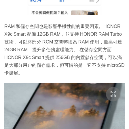
RAM 和儲存空間也是影響手機性能的重要因素。HONOR
X9c Smart 配備 12GB RAM，並支持 HONOR RAM Turbo
技術，可以將部分 ROM 空間轉換為 RAM 使用，最高可達
24GB RAM，提升多任務處理能力。 在儲存空間方面，
HONOR X9c Smart 提供 256GB 的內置儲存空間，可以滿
足大部分用户的儲存需求，但可惜的是，它不支持 microSD
卡擴展。