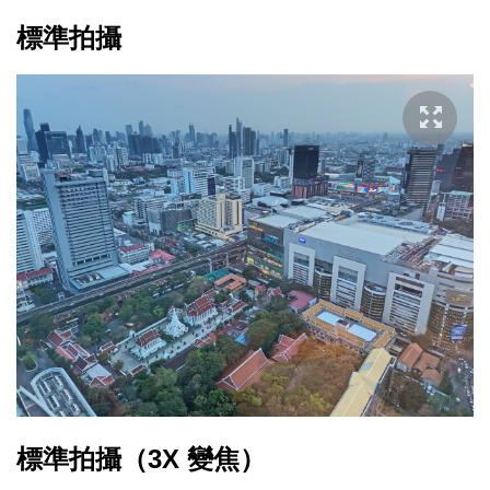
標準拍攝
標準拍攝（3X 變焦）