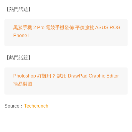
【熱門話題】
黑鯊手機 2 Pro 電競手機發佈 平價強挑 ASUS ROG
Phone II
【熱門話題】
Photoshop 好難用？ 試用 DrawPad Graphic Editor
簡易製圖
Source︰
Techcrunch