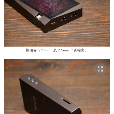
機頂備有 3.5mm 及 2.5mm 平衡輸出。