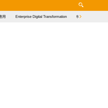
應用
Enterprise Digital Transformation
特集