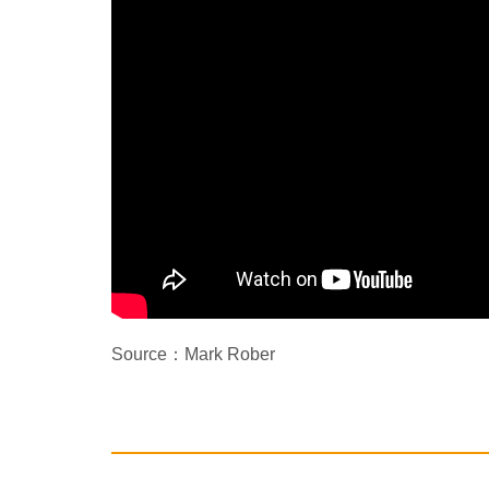
Source：Mark Rober