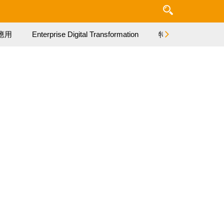
應用
Enterprise Digital Transformation
特集