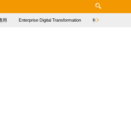
應用
Enterprise Digital Transformation
特集