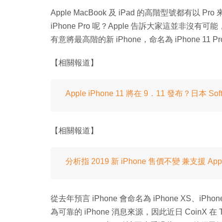
Apple MacBook 及 iPad 的高階型號都有以 Pro
iPhone Pro 呢？Apple 告訴大家這並非沒有可能，
有意將最高階的新 iPhone，命名為 iPhone 11 P
【相關報道】
Apple iPhone 11 將在 9．11 發布？日本 
【相關報道】
分析指 2019 新 iPhone 售價不變 兼支援 Appl
從去年預言 iPhone 會命名為 iPhone XS、iPhon
為可靠的 iPhone 消息來源，因此近日 CoinX 在 T