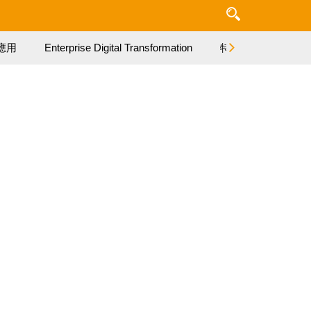
應用
Enterprise Digital Transformation
特集