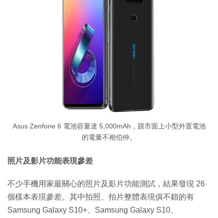
Asus Zenfone 6 電池容量達 5,000mAh，跟市面上小型外置電池
的電量不相伯仲。
照片及影片功能表現參差
不少手機用家最關心的照片及影片功能測試，結果發現 26
個樣本表現參差。其中拍照、拍片整體表現俱不錯的有
Samsung Galaxy S10+、Samsung Galaxy S10、