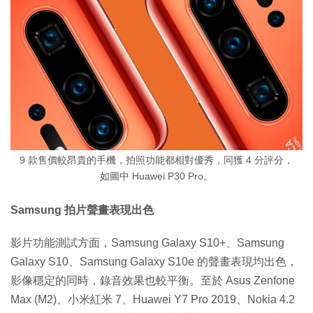
9 款售價較昂貴的手機，拍照功能都相對優秀，同獲 4 分評分，
如圖中 Huawei P30 Pro。
Samsung 拍片聲畫表現出色
影片功能測試方面，Samsung Galaxy S10+、Samsung
Galaxy S10、Samsung Galaxy S10e 的聲畫表現均出色，
影像穩定的同時，錄音效果也較平衡。至於 Asus Zenfone
Max (M2)、小米紅米 7、Huawei Y7 Pro 2019、Nokia 4.2