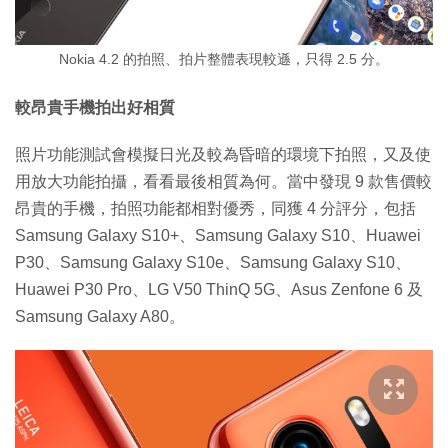
Nokia 4.2 的拍照、拍片整體表現較遜，只得 2.5 分。
較昂貴手機拍出好相質
照片功能測試會模擬日光及較為昏暗的環境下拍照，又及使
用放大功能拍攝，看看最後相質為何。當中發現 9 款售價較
昂貴的手機，拍照功能都相對優秀，同獲 4 分評分，包括
Samsung Galaxy S10+、Samsung Galaxy S10、Huawei
P30、Samsung Galaxy S10e、Samsung Galaxy S10、
Huawei P30 Pro、LG V50 ThinQ 5G、Asus Zenfone 6 及
Samsung Galaxy A80。