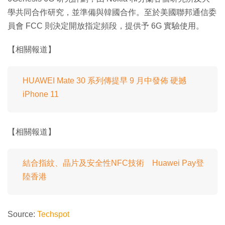
學共同合作研究，並準備與韓國合作。至於美國聯邦通信委
員會 FCC 則決定開放指定頻段，提供予 6G 實驗使用。
【相關報道】
HUAWEI Mate 30 系列傳提早 9 月中發佈 硬撼
iPhone 11
【相關報道】
結合指紋、晶片及安全性NFC技術 Huawei Pay登
陸香港
Source:
Techspot