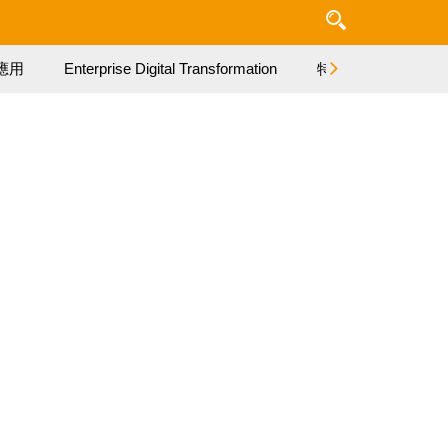
應用
Enterprise Digital Transformation
特集