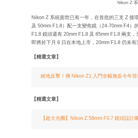
Nikon 
Nikon Z 系統面世已有一年，在首批的三支 Z 接
及 50mm F1.8）配一支變焦鏡（24-70m
F1.8 鏡頭還有 20mm F1.8 及 85mm F1.8 
即將於下月 6 日在本地上市，20mm F1.8 仍未有
【精選文章】
絕地反擊！傳 Nikon Z1 入門全幅無反今年登場 
【精選文章】
【超大光圈】Nikon Z 58mm F0.7 鏡頭設