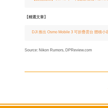
【精選文章】
DJI 推出 Osmo Mobile 3 可折疊雲台 體
Source: Nikon Rumors, DPReview.com