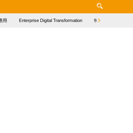
應用
Enterprise Digital Transformation
特集