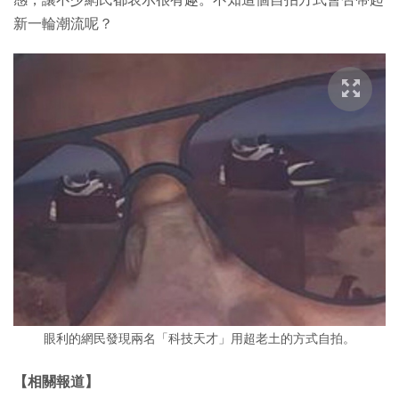
新一輪潮流呢？
眼利的網民發現兩名「科技天才」用超老土的方式自拍。
【相關報道】