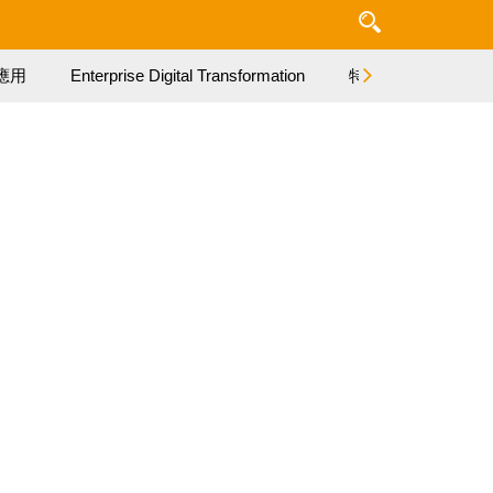
應用
Enterprise Digital Transformation
特集