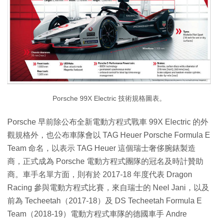
Porsche 99X Electric 技術規格圖表。
Porsche 早前除公布全新電動方程式戰車 99X Electric 的外
觀規格外，也公布車隊會以 TAG Heuer Porsche Formula E
Team 命名，以表示 TAG Heuer 這個瑞士奢侈腕錶製造
商，正式成為 Porsche 電動方程式團隊的冠名及時計贊助
商。車手名單方面，則有於 2017-18 年度代表 Dragon
Racing 參與電動方程式比賽，來自瑞士的 Neel Jani，以及
前為 Techeetah（2017-18）及 DS Techeetah Formula E
Team（2018-19）電動方程式車隊的德國車手 Andre