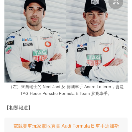
（左）來自瑞士的 Neel Jani 及 德國車手 Andre Lotterer，會是
TAG Heuer Porsche Formula E Team 參賽車手。
【相關報道】
電競賽車玩家擊敗真實 Audi Formula E 車手迪加斯