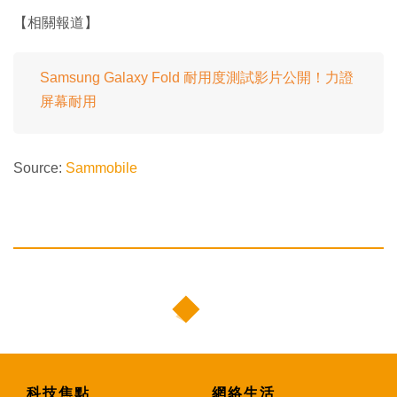
【相關報道】
Samsung Galaxy Fold 耐用度測試影片公開！力證
屏幕耐用
Source:
Sammobile
科技焦點
網絡生活