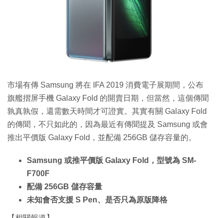
市場有傳 Samsung 將在 IFA 2019 消費電子展期間，公布
旗艦摺屏手機 Galaxy Fold 的開賣日期，但當然，這個傳聞
孰真孰假，還需數天時間才可證實。其實有關 Galaxy Fold
的傳聞，不只如此的，因為最近有傳聞提及 Samsung 或會
推出平價版 Galaxy Fold，並配備 256GB 儲存容量的。
Samsung 或推平價版 Galaxy Fold，型號為 SM-
F700F
配備 256GB 儲存容量
未知會否支援 S Pen、是否只為原版降格
【相關報道】