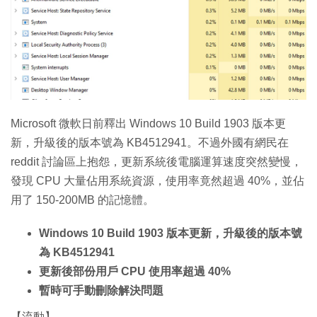
Microsoft 微軟日前釋出 Windows 10 Build 1903 版本更
新，升級後的版本號為 KB4512941。不過外國有網民在
reddit 討論區上抱怨，更新系統後電腦運算速度突然變慢，
發現 CPU 大量佔用系統資源，使用率竟然超過 40%，並佔
用了 150-200MB 的記憶體。
Windows 10 Build 1903 版本更新，升級後的版本號
為 KB4512941
更新後部份用戶 CPU 使用率超過 40%
暫時可手動刪除解決問題
【流動】