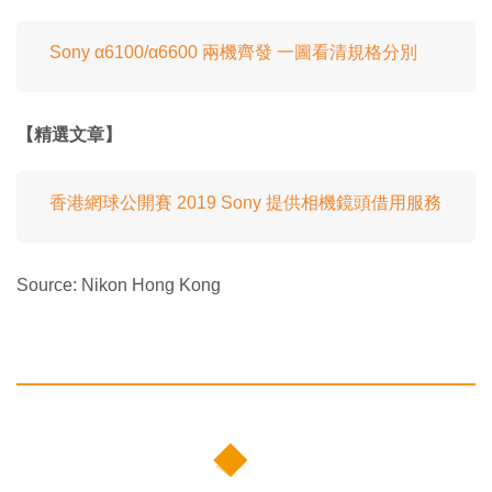
Sony α6100/α6600 兩機齊發 一圖看清規格分別
【精選文章】
香港網球公開賽 2019 Sony 提供相機鏡頭借用服務
Source: Nikon Hong Kong