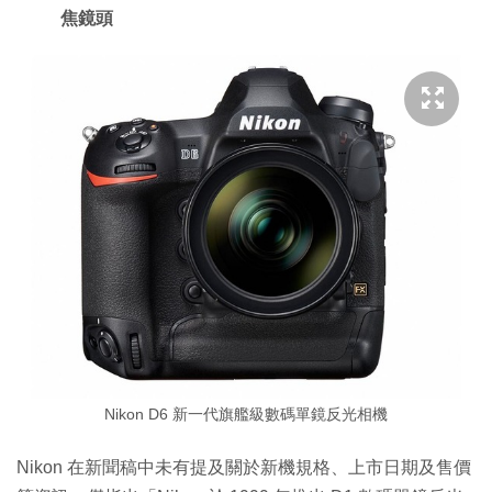
焦鏡頭
Nikon D6 新一代旗艦級數碼單鏡反光相機
Nikon 在新聞稿中未有提及關於新機規格、上市日期及售價