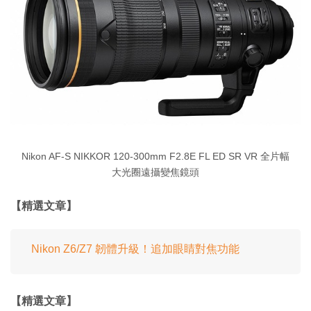
Nikon AF-S NIKKOR 120-300mm F2.8E FL ED SR VR 全片幅
大光圈遠攝變焦鏡頭
【精選文章】
Nikon Z6/Z7 韌體升級！追加眼睛對焦功能
【精選文章】