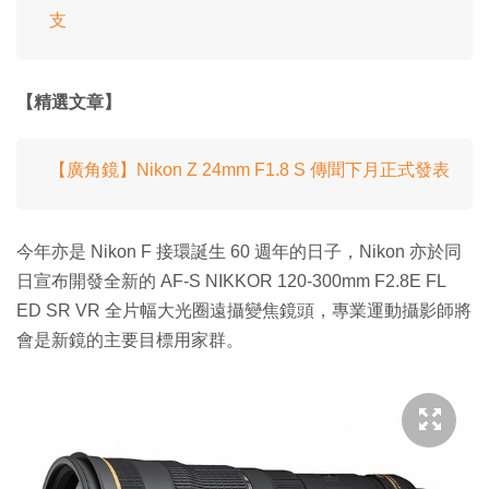
支
【精選文章】
【廣角鏡】Nikon Z 24mm F1.8 S 傳聞下月正式發表
今年亦是 Nikon F 接環誕生 60 週年的日子，Nikon 亦於同
日宣布開發全新的 AF-S NIKKOR 120-300mm F2.8E FL
ED SR VR 全片幅大光圈遠攝變焦鏡頭，專業運動攝影師將
會是新鏡的主要目標用家群。