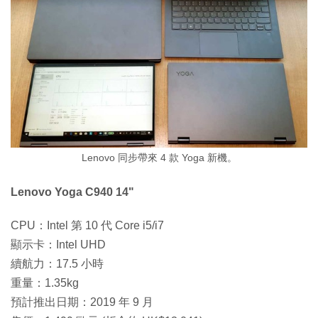
Lenovo 同步帶來 4 款 Yoga 新機。
Lenovo Yoga C940 14"
CPU：Intel 第 10 代 Core i5/i7
顯示卡：Intel UHD
續航力：17.5 小時
重量：1.35kg
預計推出日期：2019 年 9 月