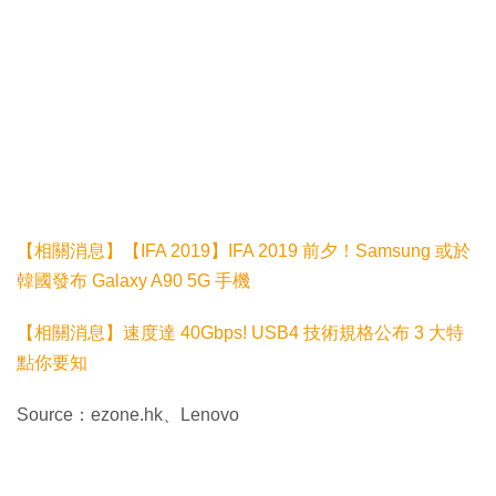
【相關消息】【IFA 2019】IFA 2019 前夕！Samsung 或於
韓國發布 Galaxy A90 5G 手機
【相關消息】速度達 40Gbps! USB4 技術規格公布 3 大特
點你要知
Source：ezone.hk、Lenovo