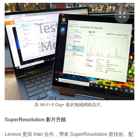
具 Wi-Fi 6 Gig+ 級的無綫網絡晶片。
SuperResolution 影片升頻
Lenovo 更與 Intel 合作，帶來 SuperResolution 新技術。配