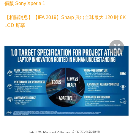
價版 Sony Xperia 1
【相關消息】【IFA 2019】Sharp 展出全球最大 120 吋 8K
LCD 屏幕
Intel 為 Project Athena 定下不少新標準。