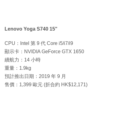
Lenovo Yoga S740 15"
CPU：Intel 第 9 代 Core i5/i7/i9
顯示卡：NVIDIA GeForce GTX 1650
續航力：14 小時
重量：1.9kg
預計推出日期：2019 年 9 月
售價：1,399 歐元 (折合約 HK$12,171)