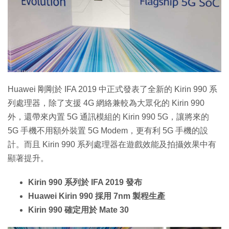
特集
Huawei 剛剛於 IFA 2019 中正式發表了全新的 Kirin 990 系
列處理器，除了支援 4G 網絡兼較為大眾化的 Kirin 990
外，還帶來內置 5G 通訊模組的 Kirin 990 5G，讓將來的
5G 手機不用額外裝置 5G Modem，更有利 5G 手機的設
計。而且 Kirin 990 系列處理器在遊戲效能及拍攝效果中有
顯著提升。
Kirin 990 系列於 IFA 2019 發布
Huawei Kirin 990 採用 7nm 製程生產
Kirin 990 確定用於 Mate 30