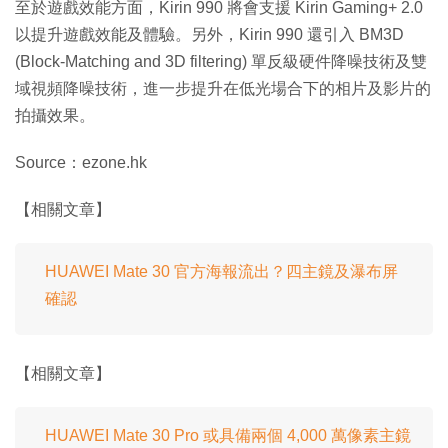
至於遊戲效能方面，Kirin 990 將會支援 Kirin Gaming+ 2.0
以提升遊戲效能及體驗。另外，Kirin 990 還引入 BM3D
(Block-Matching and 3D filtering) 單反級硬件降噪技術及雙
域視頻降噪技術，進一步提升在低光場合下的相片及影片的
拍攝效果。
Source：ezone.hk
【相關文章】
HUAWEI Mate 30 官方海報流出？四主鏡及瀑布屏
確認
【相關文章】
HUAWEI Mate 30 Pro 或具備兩個 4,000 萬像素主鏡