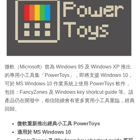
特集
微軟（Microsoft）曾為 Windows 95 及 Windows XP 推出
的專用小工具集「PowerToys」，即將支援 Windows 10，
可於 MS Windows 10 作業系統上使用 PowerToys 軟件，
包括：FancyZones 及 Windows key shortcut guide 等。該
產品仍在開發中，相信陸續會有更多實用小工具重臨，經典
回歸。
微軟重新推出經典小工具 PowerToys
適用於 MS Windows 10