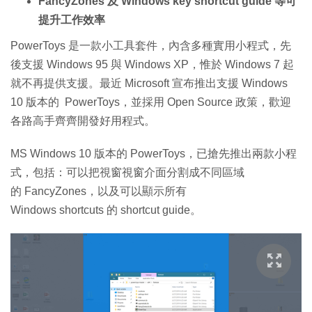
FancyZones 及 Windows key shortcut guide 等可
提升工作效率
PowerToys 是一款小工具套件，內含多種實用小程式，先
後支援 Windows 95 與 Windows XP，惟於 Windows 7 起
就不再提供支援。最近 Microsoft 宣布推出支援 Windows
10 版本的 PowerToys，並採用 Open Source 政策，歡迎
各路高手齊齊開發好用程式。
MS Windows 10 版本的 PowerToys，已搶先推出兩款小程
式，包括：可以把視窗視窗介面分割成不同區域
的 FancyZones，以及可以顯示所有
Windows shortcuts 的 shortcut guide。