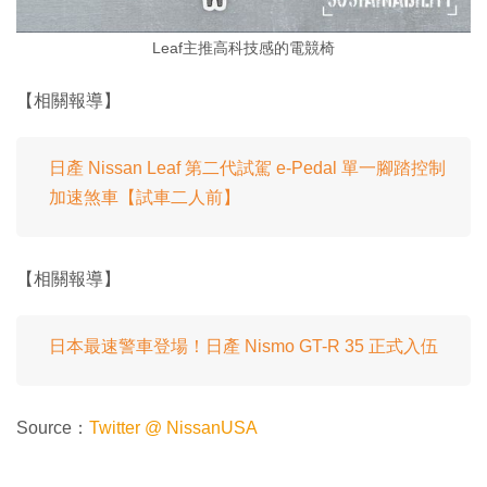
Leaf主推高科技感的電競椅
【相關報導】
日產 Nissan Leaf 第二代試駕 e-Pedal 單一腳踏控制
加速煞車【試車二人前】
【相關報導】
日本最速警車登場！日產 Nismo GT-R 35 正式入伍
Source：
Twitter @ NissanUSA