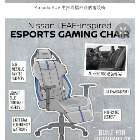
Armada SUV 主推高檔舒適的電競椅