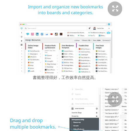
書籤整理得好，工作效率自然提高。