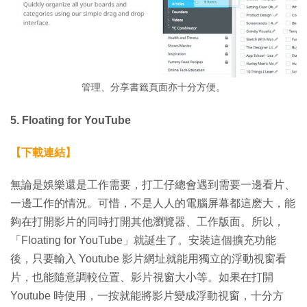
管理、分享書籤頁面亦十分方便。
5. Floating for YouTube
【下載連結】
無論是娛樂還是工作需要，打工仔總會遇到需要一邊看片、
一邊工作的情況。可惜，不是人人的電腦屏幕都這麽大，能
夠在打開影片的同時打開其他瀏覽器、工作版面。所以，
「Floating for YouTube」就誕生了。安裝這個擴充功能
後，只要輸入 Youtube 影片網址就能用獨立的浮動視窗看
片，也能隨意調較位置、影片視窗大小等。如果在打開
Youtube 時使用，一按就能將影片變成浮動視窗，十分方