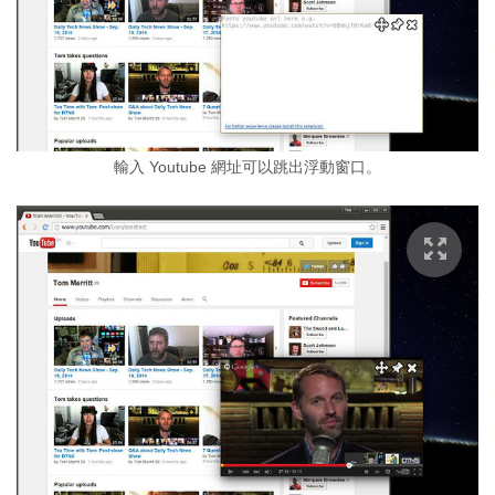
輸入 Youtube 網址可以跳出浮動窗口。