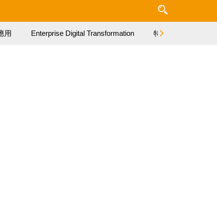
應用
Enterprise Digital Transformation
特集