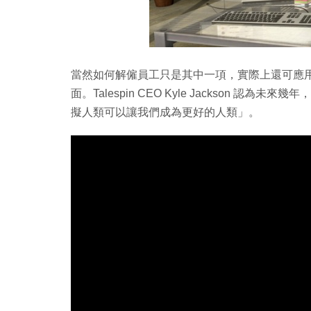
當然如何解僱員工只是其中一項，實際上還可應
面。Talespin CEO Kyle Jackson 
擬人類可以讓我們成為更好的人類」。