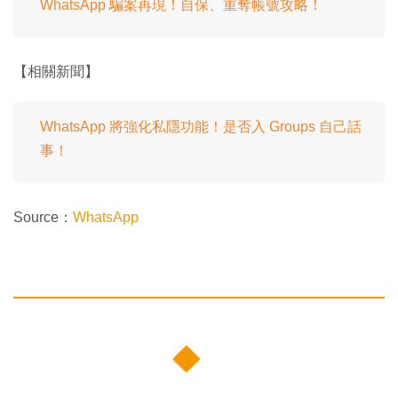
WhatsApp 騙案再現！自保、重奪帳號攻略！
【相關新聞】
WhatsApp 將強化私隱功能！是否入 Groups 自己話
事！
Source：
WhatsApp