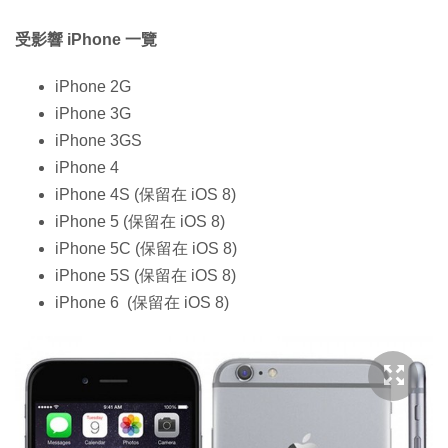
受影響 iPhone 一覽
iPhone 2G
iPhone 3G
iPhone 3GS
iPhone 4
iPhone 4S (保留在 iOS 8)
iPhone 5 (保留在 iOS 8)
iPhone 5C (保留在 iOS 8)
iPhone 5S (保留在 iOS 8)
iPhone 6 (保留在 iOS 8)