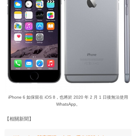
iPhone 6 如保留在 iOS 8，也將於 2020 年 2 月 1 日後無法使用
WhatsApp。
【相關新聞】