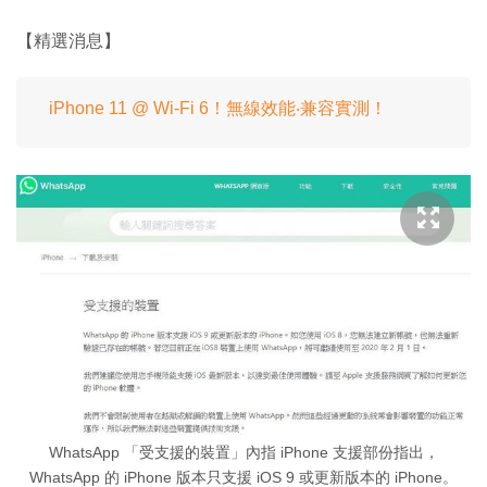
【精選消息】
iPhone 11 @ Wi-Fi 6！無線效能‧兼容實測！
WhatsApp 「受支援的裝置」內指 iPhone 支援部份指出，
WhatsApp 的 iPhone 版本只支援 iOS 9 或更新版本的 iPhone。