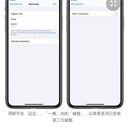
用家可在「設定」、「一般」內的「鍵盤」，以查看是否已安裝
第三方鍵盤。