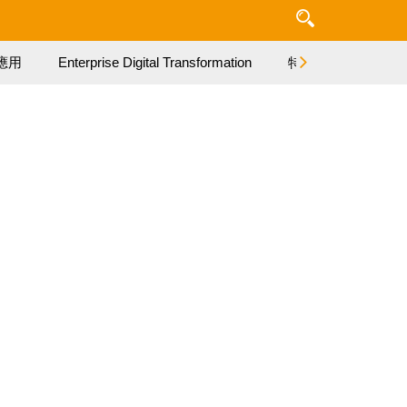
應用
Enterprise Digital Transformation
特集