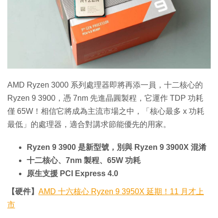
特集
AMD Ryzen 3000 系列處理器即將再添一員，十二核心的
Ryzen 9 3900，憑 7nm 先進晶圓製程，它運作 TDP 功耗
僅 65W！相信它將成為主流市場之中，「核心最多 x 功耗
最低」的處理器，適合對講求節能優先的用家。
Ryzen 9 3900 是新型號，別與 Ryzen 9 3900X 混淆
十二核心、7nm 製程、65W 功耗
原生支援 PCI Express 4.0
【硬件】
AMD 十六核心 Ryzen 9 3950X 延期！11 月才上
市