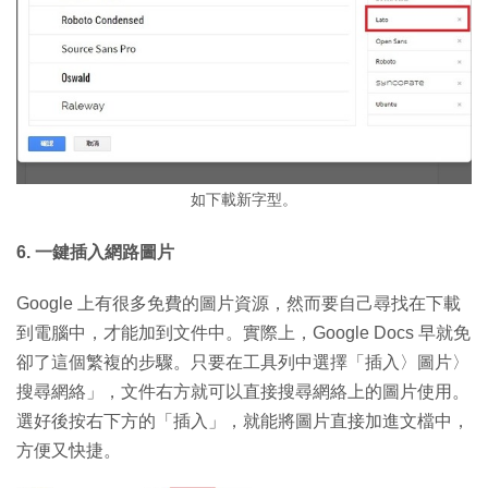
如下載新字型。
6. 一鍵插入網路圖片
Google 上有很多免費的圖片資源，然而要自己尋找在下載
到電腦中，才能加到文件中。實際上，Google Docs 早就免
卻了這個繁複的步驟。只要在工具列中選擇「插入〉圖片〉
搜尋網絡」，文件右方就可以直接搜尋網絡上的圖片使用。
選好後按右下方的「插入」，就能將圖片直接加進文檔中，
方便又快捷。