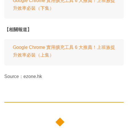
Google Chrome 實用擴充工具 6 大推薦！上班族提
升效率必裝（下集）
【相關報道】
Google Chrome 實用擴充工具 6 大推薦！上班族提
升效率必裝（上集）
Source：ezone.hk