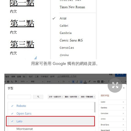
用家可善用 Google 獨有的網絡資源。