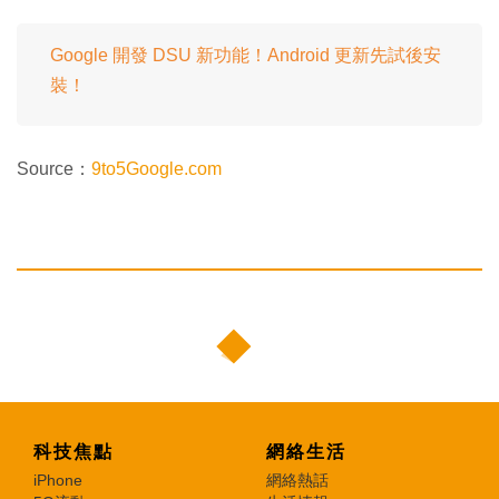
Google 開發 DSU 新功能！Android 更新先試後安
裝！
Source：
9to5Google.com
科技焦點
網絡生活
iPhone
網絡熱話