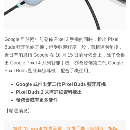
特集
Google 早於兩年前發佈 Pixel 2 手機的同時，推出 Pixel
Buds 藍牙無線耳機，但受歡迎程度一般，而相隔兩年後，
近日有消息指 Google 在 10 月 15 日的發佈會上，除了會推
出 Google Pixel 4 系列智能手機，亦會發佈第二代 Google
Pixel Buds 藍牙無線耳機，配合手機使用。
Google 或推出第二代 Pixel Buds 藍牙耳機
Pixel Buds 2 未有詳細資料流出
發佈會或有更多硬件
【精選消息】
微軟 Microsoft 雙屏筆電＋雙屏手機下年開賣！拆解