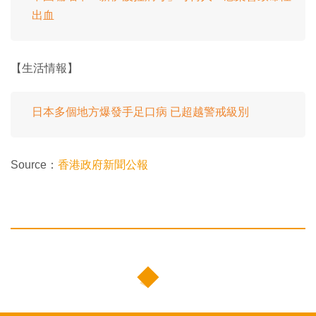
出血
【生活情報】​​​​​​​
日本多個地方爆發手足口病 已超越警戒級別
Source：
香港政府新聞公報