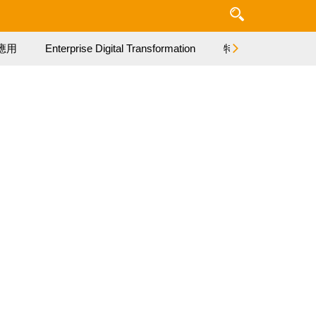
應用
Enterprise Digital Transformation
特集