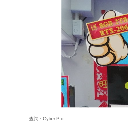
查詢：Cyber Pro