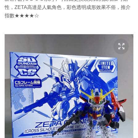
性，ZETA高達是人氣角色，彩色透明成形效果不俗，推介
指數★★★★☆