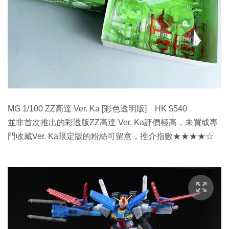
MG 1/100 ZZ高達 Ver. Ka [彩色透明版] HK $540
並非首次推出的彩透版ZZ高達 Ver. Ka評價極高，未買或專
門收藏Ver. Ka限定版的粉絲可留意，推介指數★★★★☆