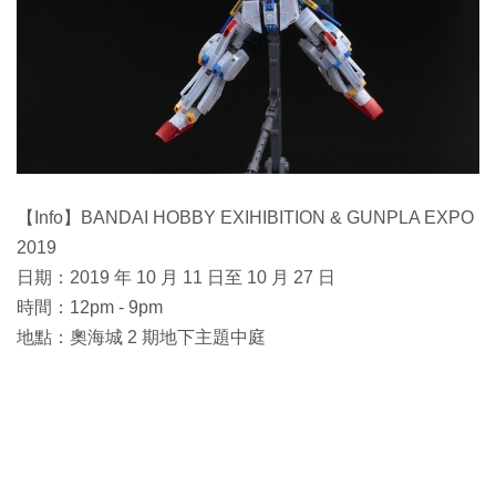
【Info】BANDAI HOBBY EXIHIBITION & GUNPLA EXPO
2019
日期：2019 年 10 月 11 日至 10 月 27 日
時間：12pm - 9pm
地點：奧海城 2 期地下主題中庭