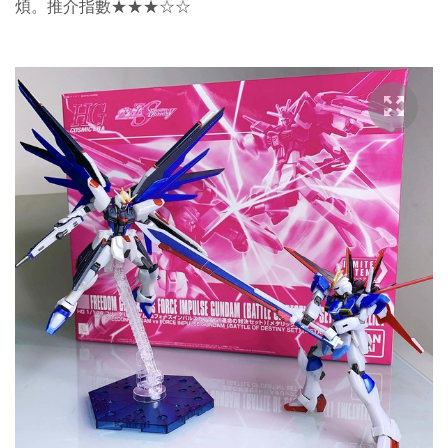
煩。推介指數★★★☆☆