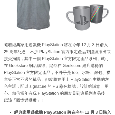
特集
隨着經典家用遊戲機 PlayStation 將在今年 12 月 3 日踏入
25 周年紀念，不少 PlayStation 官方限定產品都陸續推出或
接受預購，其中一個 PlayStation 官方限定產品系列，就可
在 Geekstore 網店購得。縱然在 Geekstore 網店購得的
PlayStation 官方限定產品，不外乎是 tee、水杯、銀包、襟
章等正常不過的單品，但就勝在用上 PlayStation 主機的灰
色主調，配以 signature 的 PS 彩色標誌，設計夠誠意、用
心。相信當年有玩 PlayStation 的朋友見到這系列產品後，
應該「回憶返晒嚟」！
經典家用遊戲機 PlayStation 將在今年 12 月 3 日踏入