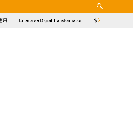
應用
Enterprise Digital Transformation
特集