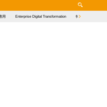
應用
Enterprise Digital Transformation
特集