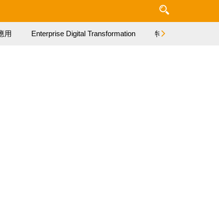
應用
Enterprise Digital Transformation
特集