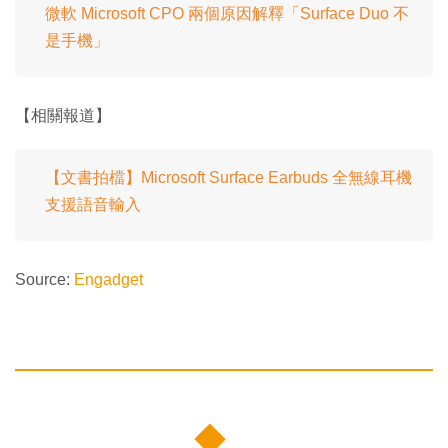
微軟 Microsoft CPO 兩個原因解釋「Surface Duo 不
是手機」
【相關報道】
【文書拍檔】Microsoft Surface Earbuds 全無線耳機
支援語音輸入
Source:
Engadget