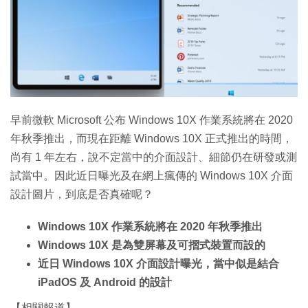
特集
早前微軟 Microsoft 公布 Windows 10X 作業系統將在 2020
年秋季推出，而現在距離 Windows 10X 正式推出的時間，
尚有 1 年左右，說不定當中的介面設計、細節仍在研發或測
試當中。因此近日曝光及在網上瘋傳的 Windows 10X 介面
設計圖片，到底是否真確呢？
Windows 10X 作業系統將在 2020 年秋季推出
Windows 10X 是為雙屏幕及可摺式裝置而設的
近日 Windows 10X 介面設計曝光，當中似是結合
iPadOS 及 Android 的設計
【相關報道】