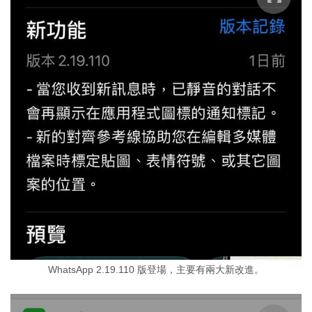
WhatsApp 2.19.110 版登場，主要有兩大新改進。