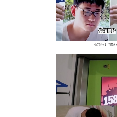
兩種照片都能