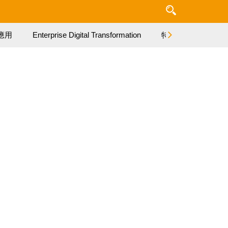
應用
Enterprise Digital Transformation
特集