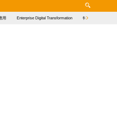
應用
Enterprise Digital Transformation
特集