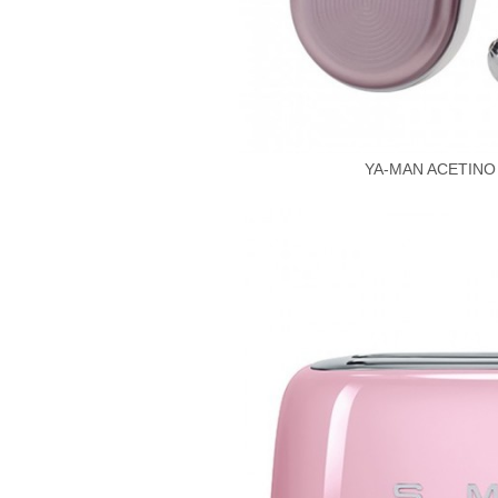
YA-MAN ACETI