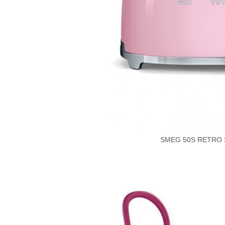
SMEG 50S RETRO