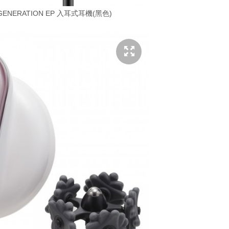
D GENERATION EP 入耳式耳機(黑色)