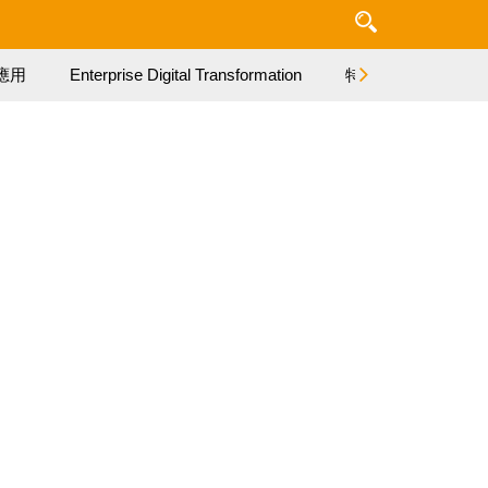
應用
Enterprise Digital Transformation
特集