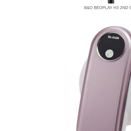
B&O BEOPLAY H3 2N