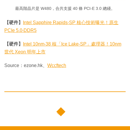
最高階晶片是 W480，合共支援 40 條 PCI-E 3.0 總綫。
【硬件】
Intel Sapphire Rapids-SP 核心技術曝光！原生
PCIe 5.0‧DDR5
【硬件】
Intel 10nm‧38 核「Ice Lake-SP」處理器！10nm
世代 Xeon 明年上市
Source：ezone.hk、
Wccftech