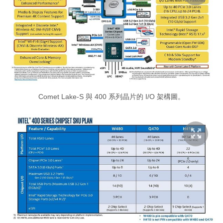
Comet Lake-S 與 400 系列晶片的 I/O 架構圖。