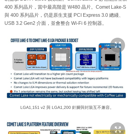
400 系列晶片，當中最高階是 W480 晶片。Comet Lake-S
與 400 系列晶片，仍是原生支援 PCI Express 3.0 總綫、
USB 3.2 Gen2 介面，並會整合 Wi-Fi 6 控制器。
LGA1,151 v2 與 LGA1,200 針腳與封裝互不兼容。