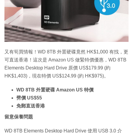
特集
又有筍買情報！WD 8TB 外置硬碟竟然 HK$1,000 有找，更
可直送香港！這次是 Amazon US 做緊特價優惠，WD 8TB
Elements Desktop Hard Drive 原價 US$179.99 (約
HK$1,403)，現在特價 US$124.99 (約 HK$975)。
WD 8TB 外置硬碟 Amazon US 特價
劈價 US$55
免郵直送香港
留意保養問題
WD 8TB Elements Desktop Hard Drive 使用 USB 3.0 介