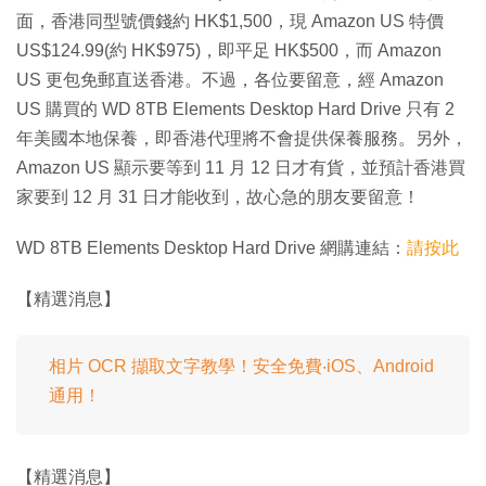
面，香港同型號價錢約 HK$1,500，現 Amazon US 特價
US$124.99(約 HK$975)，即平足 HK$500，而 Amazon
US 更包免郵直送香港。不過，各位要留意，經 Amazon
US 購買的 WD 8TB Elements Desktop Hard Drive 只有 2
年美國本地保養，即香港代理將不會提供保養服務。另外，
Amazon US 顯示要等到 11 月 12 日才有貨，並預計香港買
家要到 12 月 31 日才能收到，故心急的朋友要留意！
WD 8TB Elements Desktop Hard Drive 網購連結：
請按此
【精選消息】
相片 OCR 擷取文字教學！安全免費‧iOS、Android
通用！
【精選消息】